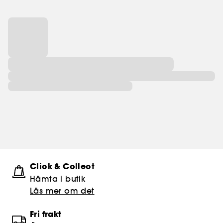
Click & Collect
Hämta i butik​
Läs mer om det
Fri frakt