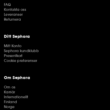
FAQ
Kontakta oss
Leveranser
Returnera
Ditt Sephora
Mitt Konto
Sephora kundklubb
Presentkort
Cookie preferenser
Om Sephora
Om os
Karriär
Internationellt
Finland
Norge