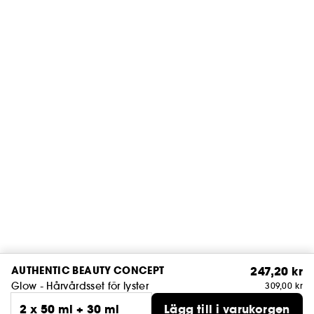
AUTHENTIC BEAUTY CONCEPT
247,20 kr
Glow - Hårvårdsset för lyster
309,00 kr
2 x 50 ml + 30 ml
Lägg till i varukorgen