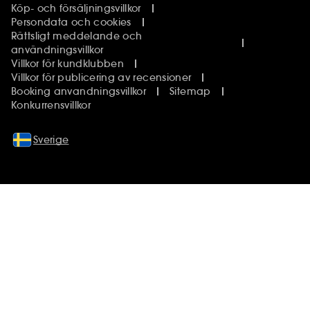
Köp- och försäljningsvillkor
Persondata och cookies
Rättsligt meddelande och
användningsvillkor
Villkor för kundklubben
Villkor för publicering av recensioner
Booking anvandningsvillkor
Sitemap
Konkurrensvillkor
Sverige