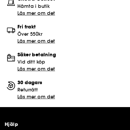
Hämta i butik​
Läs mer om det
Fri frakt
Över 550kr
Läs mer om det
Säker betalning
Vid ditt köp
Läs mer om det
30 dagars
Returrätt
Läs mer om det
Hjälp