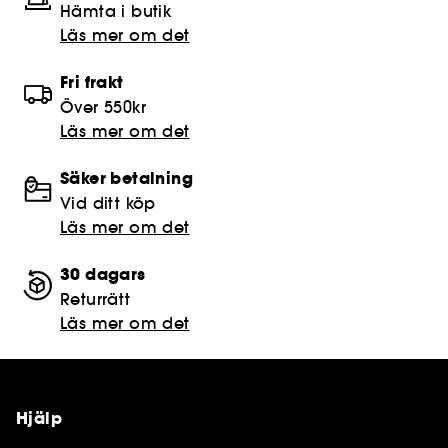
Hämta i butik​
Läs mer om det
Fri frakt
Över 550kr
Läs mer om det
Säker betalning
Vid ditt köp
Läs mer om det
30 dagars
Returrätt
Läs mer om det
Hjälp