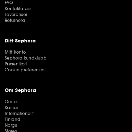
FAQ
Kontakta oss
Leveranser
Returnera
Ditt Sephora
Mitt Konto
Sephora kundklubb
Presentkort
Cookie preferenser
Om Sephora
Om os
Karriär
Internationellt
Finland
Norge
Stores