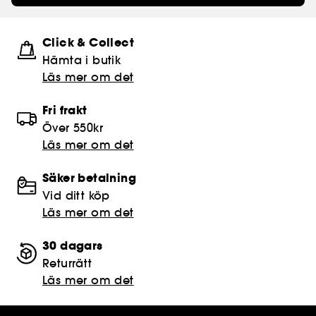
Click & Collect
Hämta i butik​
Läs mer om det
Fri frakt
Över 550kr
Läs mer om det
Säker betalning
Vid ditt köp
Läs mer om det
30 dagars
Returrätt
Läs mer om det