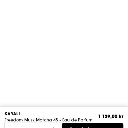
KAYALI
1 139,00 kr
Freedom Musk Matcha 45 - Eau de Parfum