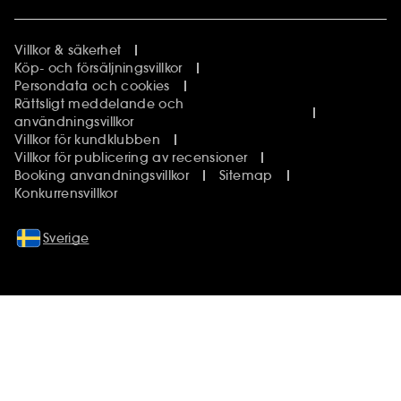
Villkor & säkerhet
Köp- och försäljningsvillkor
Persondata och cookies
Rättsligt meddelande och
användningsvillkor
Villkor för kundklubben
Villkor för publicering av recensioner
Booking anvandningsvillkor
Sitemap
Konkurrensvillkor
Sverige