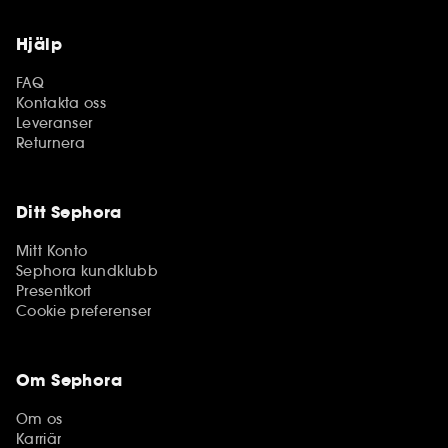
Hjälp
FAQ
Kontakta oss
Leveranser
Returnera
Ditt Sephora
Mitt Konto
Sephora kundklubb
Presentkort
Cookie preferenser
Om Sephora
Om os
Karriär