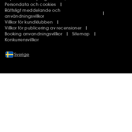
Persondata och cookies
Rättsligt meddelande och
användningsvillkor
Villkor för kundklubben
Villkor för publicering av recensioner
Booking anvandningsvillkor
Sitemap
Konkurrensvillkor
Sverige