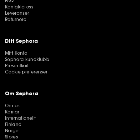
FAQ
Kontakta oss
Leveranser
Returnera
Ditt Sephora
Mitt Konto
Sephora kundklubb
Presentkort
Cookie preferenser
Om Sephora
Om os
Karriär
Internationellt
Finland
Norge
Stores