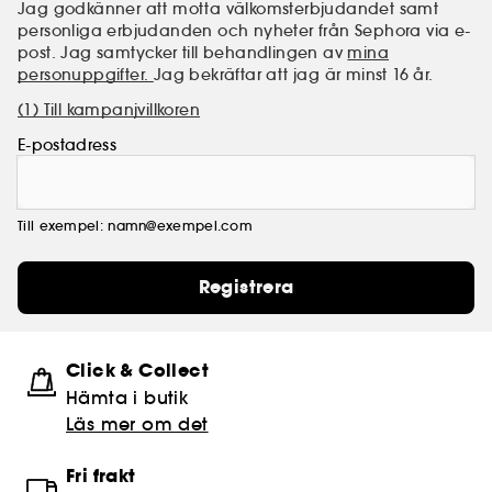
Jag godkänner att motta välkomsterbjudandet samt
personliga erbjudanden och nyheter från Sephora via e-
post. Jag samtycker till behandlingen av
mina
personuppgifter.
Jag bekräftar att jag är minst 16 år.
(1) Till kampanjvillkoren
E-postadress
Till exempel: namn@exempel.com
Registrera
Click & Collect
Hämta i butik​
Läs mer om det
Fri frakt