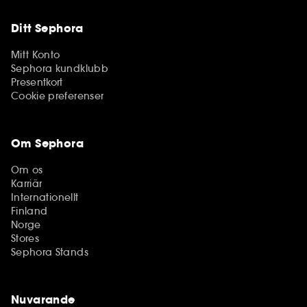
Ditt Sephora
Mitt Konto
Sephora kundklubb
Presentkort
Cookie preferenser
Om Sephora
Om os
Karriär
Internationellt
Finland
Norge
Stores
Sephora Stands
Nuvarande