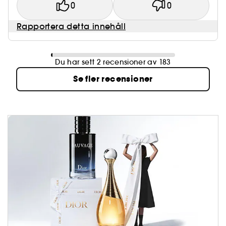
0
0
Rapportera detta innehåll
Du har sett 2 recensioner av 183
Se fler recensioner