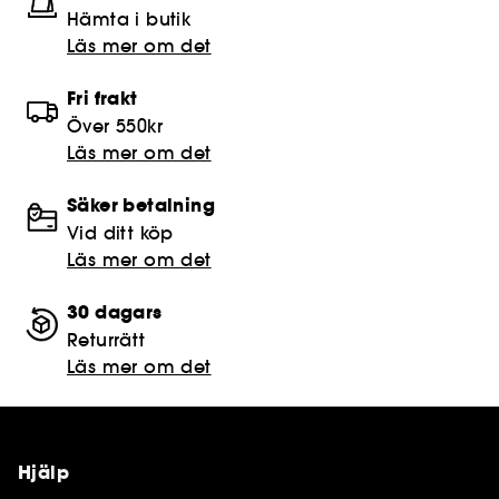
Hämta i butik​
Läs mer om det
Fri frakt
Över 550kr
Läs mer om det
Säker betalning
Vid ditt köp
Läs mer om det
30 dagars
Returrätt
Läs mer om det
Hjälp