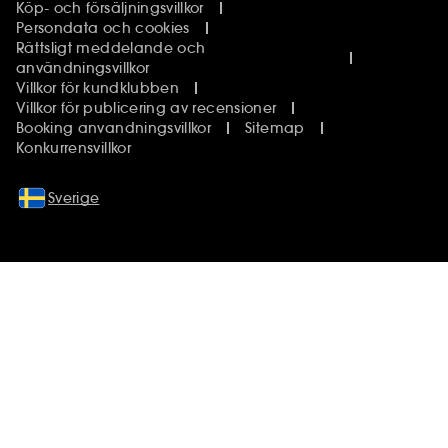
Köp- och försäljningsvillkor
Persondata och cookies
Rättsligt meddelande och
användningsvillkor
Villkor för kundklubben
Villkor för publicering av recensioner
Booking anvandningsvillkor
Sitemap
Konkurrensvillkor
Sverige