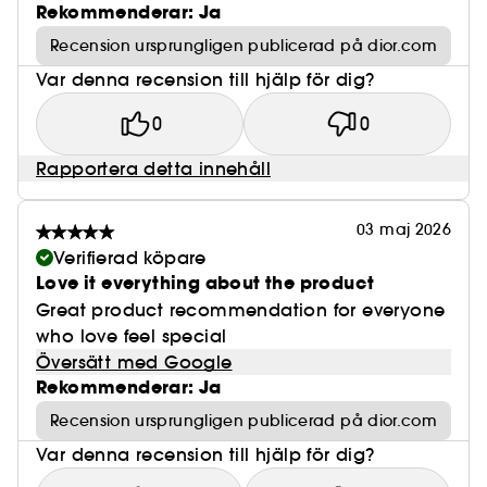
Rekommenderar: Ja
Recension ursprungligen publicerad på dior.com
Var denna recension till hjälp för dig?
0
0
Rapportera detta innehåll
03 maj 2026
Verifierad köpare
Love it everything about the product
Great product recommendation for everyone
who love feel special
Översätt med Google
Rekommenderar: Ja
Recension ursprungligen publicerad på dior.com
Var denna recension till hjälp för dig?