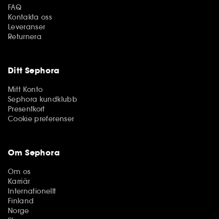
FAQ
Kontakta oss
Leveranser
Returnera
Ditt Sephora
Mitt Konto
Sephora kundklubb
Presentkort
Cookie preferenser
Om Sephora
Om os
Karriär
Internationellt
Finland
Norge