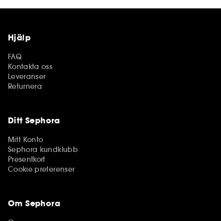
Hjälp
FAQ
Kontakta oss
Leveranser
Returnera
Ditt Sephora
Mitt Konto
Sephora kundklubb
Presentkort
Cookie preferenser
Om Sephora