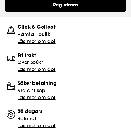
Registrera
Click & Collect
Hämta i butik​
Läs mer om det
Fri frakt
Över 550kr
Läs mer om det
Säker betalning
Vid ditt köp
Läs mer om det
30 dagars
Returrätt
Läs mer om det