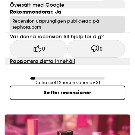
Översätt med Google
Rekommenderar: Ja
Recension ursprungligen publicerad på
sephora.com
Var denna recension till hjälp för dig?
0
0
Rapportera detta innehåll
Du har sett 2 recensioner av 31
Se fler recensioner