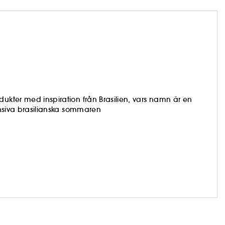
dukter med inspiration från Brasilien, vars namn är en
tensiva brasilianska sommaren