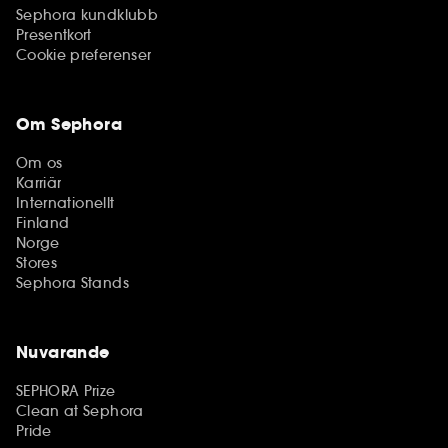
Sephora kundklubb
Presentkort
Cookie preferenser
Om Sephora
Om os
Karriär
Internationellt
Finland
Norge
Stores
Sephora Stands
Nuvarande
SEPHORA Prize
Clean at Sephora
Pride