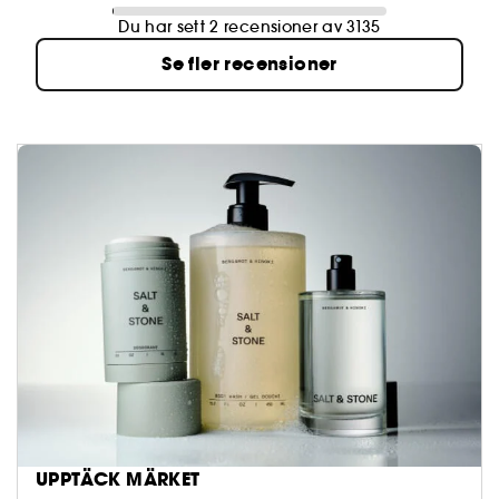
Du har sett 2 recensioner av 3135
Se fler recensioner
UPPTÄCK MÄRKET