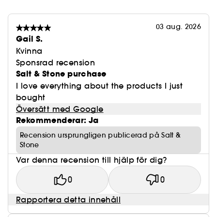
03 aug. 2026
Gail S.
Kvinna
Sponsrad recension
Salt & Stone purchase
I love everything about the products I just
bought
Översätt med Google
Rekommenderar: Ja
Recension ursprungligen publicerad på Salt &
Stone
Var denna recension till hjälp för dig?
0
0
Rapportera detta innehåll