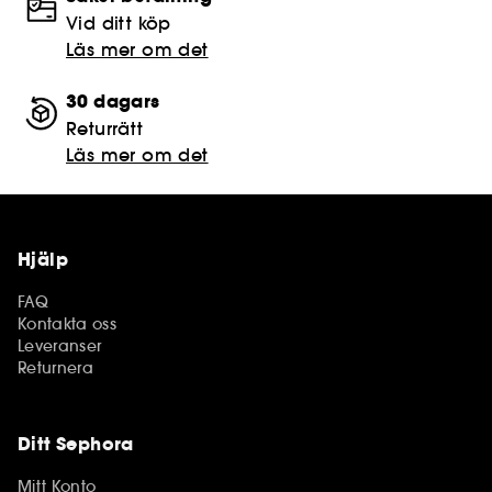
Vid ditt köp
Läs mer om det
30 dagars
Returrätt
Läs mer om det
Hjälp
FAQ
Kontakta oss
Leveranser
Returnera
Ditt Sephora
Mitt Konto