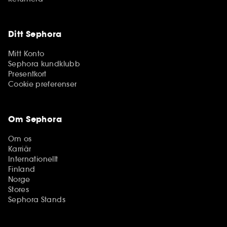
Ditt Sephora
Mitt Konto
Sephora kundklubb
Presentkort
Cookie preferenser
Om Sephora
Om os
Karriär
Internationellt
Finland
Norge
Stores
Sephora Stands