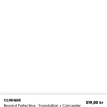
CLINIQUE
319,00 kr
Beyond Perfecting - Foundation + Concealer