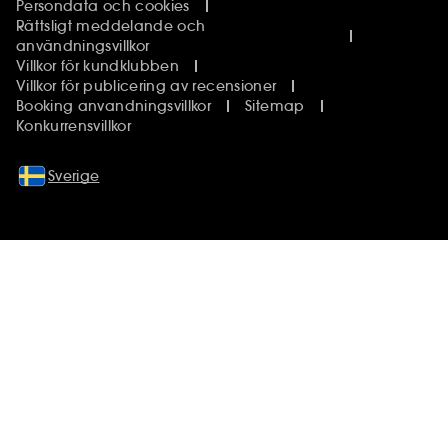
Persondata och cookies
Rättsligt meddelande och
användningsvillkor
Villkor för kundklubben
Villkor för publicering av recensioner
Booking anvandningsvillkor
Sitemap
Konkurrensvillkor
Sverige