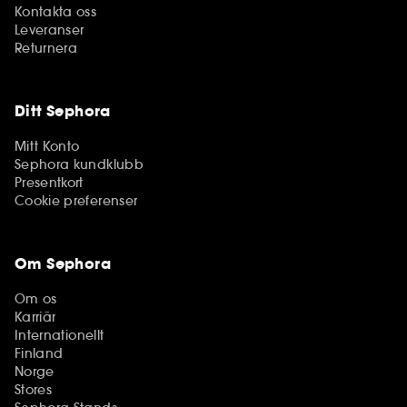
Kontakta oss
Leveranser
Returnera
Ditt Sephora
Mitt Konto
Sephora kundklubb
Presentkort
Cookie preferenser
Om Sephora
Om os
Karriär
Internationellt
Finland
Norge
Stores