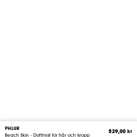
PHLUR
529,00 kr
Beach Skin - Doftmist för hår och kropp