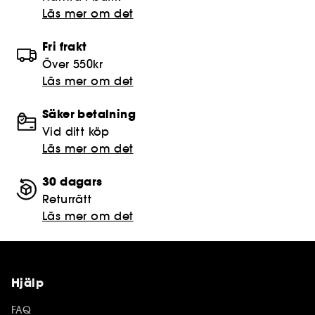
Läs mer om det
Fri frakt
Över 550kr
Läs mer om det
Säker betalning
Vid ditt köp
Läs mer om det
30 dagars
Returrätt
Läs mer om det
Hjälp
FAQ