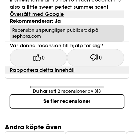
also a little sweet perfect summer scent
Översätt med Google
Rekommenderar: Ja
Recension ursprungligen publicerad på
sephora.com
Var denna recension till hjälp för dig?
0
0
Rapportera detta innehåll
Du har sett 2 recensioner av 818
Se fler recensioner
Andra köpte även