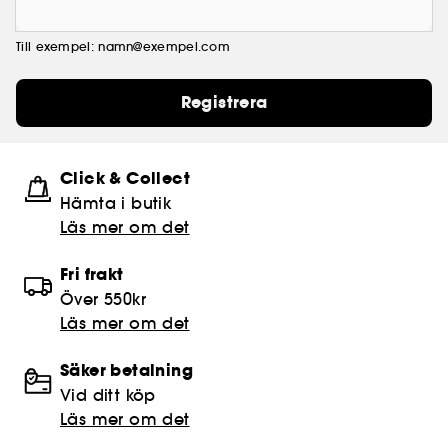
Till exempel: namn@exempel.com
Registrera
Click & Collect
Hämta i butik​
Läs mer om det
Fri frakt
Över 550kr
Läs mer om det
Säker betalning
Vid ditt köp
Läs mer om det