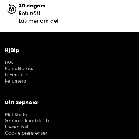
30 dagars
Returrätt
Läs mer om det
Hjälp
FAQ
Kontakta oss
Leveranser
Returnera
Ditt Sephora
Mitt Konto
Sephora kundklubb
Presentkort
Cookie preferenser