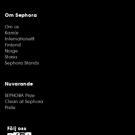
Om Sephora
Om os
Karriär
Internationellt
Finland
Norge
Stores
Sephora Stands
Nuvarande
SEPHORA Prize
Clean at Sephora
Pride
Följ oss