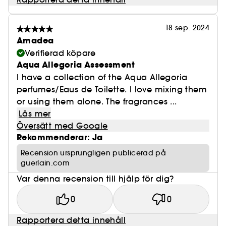
18 sep. 2024
Amadea
Verifierad köpare
Aqua Allegoria Assessment
I have a collection of the Aqua Allegoria
perfumes/Eaus de Toilette. I love mixing them
or using them alone. The fragrances ...
Läs mer
Översätt med Google
Rekommenderar: Ja
Recension ursprungligen publicerad på
guerlain.com
Var denna recension till hjälp för dig?
0
0
Rapportera detta innehåll