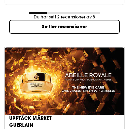
Du har sett 2 recensioner av 8
Se fler recensioner
UPPTÄCK MÄRKET
GUERLAIN