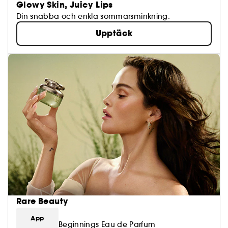
Glowy Skin, Juicy Lips
Din snabba och enkla sommarsminkning.
Upptäck
Rare Beauty
App
Beginnings Eau de Parfum