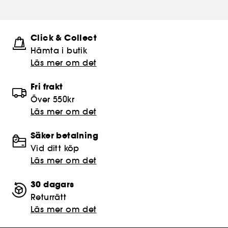
Click & Collect
Hämta i butik​
Läs mer om det
Fri frakt
Över 550kr
Läs mer om det
Säker betalning
Vid ditt köp
Läs mer om det
30 dagars
Returrätt
Läs mer om det