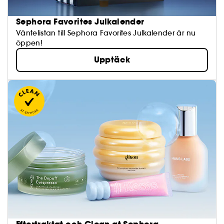
Sephora Favorites Julkalender
Väntelistan till Sephora Favorites Julkalender är nu
öppen!
Upptäck