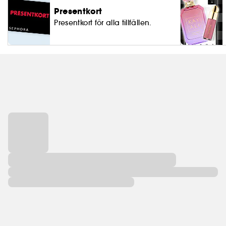
Presentkort
Presentkort för alla tillfällen.