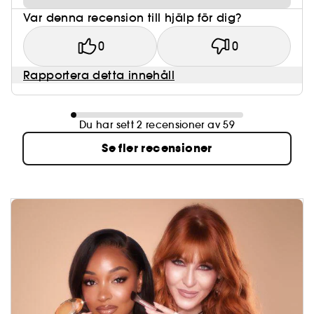
Var denna recension till hjälp för dig?
0
0
Rapportera detta innehåll
Du har sett 2 recensioner av 59
Se fler recensioner