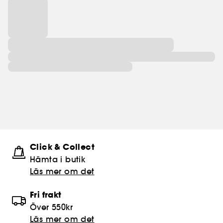
Click & Collect
Hämta i butik​
Läs mer om det
Fri frakt
Över 550kr
Läs mer om det