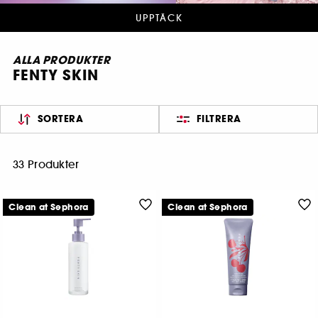
UPPTÄCK
ALLA PRODUKTER
FENTY SKIN
SORTERA
FILTRERA
33 Produkter
Clean at Sephora
Clean at Sephora