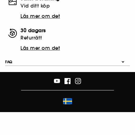
Vid ditt köp
Läs mer om det
30 dagars
Returrätt
Läs mer om det
FAQ