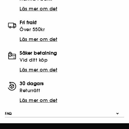
Läs mer om det
Fri frakt
Över 550kr
Läs mer om det
Säker betalning
Vid ditt köp
Läs mer om det
30 dagars
Returrätt
Läs mer om det
FAQ