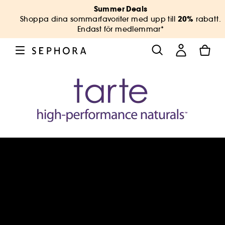
Summer Deals
20%
Shoppa dina sommarfavoriter med upp till
rabatt.
Endast för medlemmar*