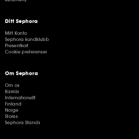
Ditt Sephora
Mitt Konto
Sephora kundklubb
Presentkort
Cookie preferenser
Om Sephora
Om os
Karriär
Internationellt
Finland
Norge
Stores
Sephora Stands