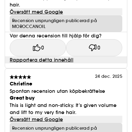
hair.
Översätt med Google
Recension ursprungligen publicerad på
MOROCCANOIL
Var denna recension till hjälp för dig?
0
0
Rapportera detta innehåll
24 dec. 2025
Christine
Spontan recension utan köpbekräftelse
Great buy
This is light and non-sticky. It’s given volume
and lift to my very fine hair.
Översätt med Google
Recension ursprungligen publicerad på