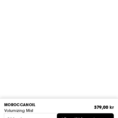
MOROCCANOIL
379,00 kr
Volumizing Mist