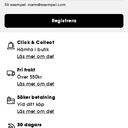
Till exempel: namn@exempel.com
Registrera
Click & Collect
Hämta i butik​
Läs mer om det
Fri frakt
Över 550kr
Läs mer om det
Säker betalning
Vid ditt köp
Läs mer om det
30 dagars