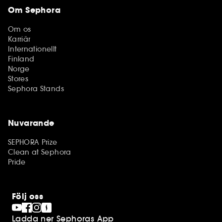
Om Sephora
Om os
Karriär
Internationellt
Finland
Norge
Stores
Sephora Stands
Nuvarande
SEPHORA Prize
Clean at Sephora
Pride
Följ oss
Ladda ner Sephoras App