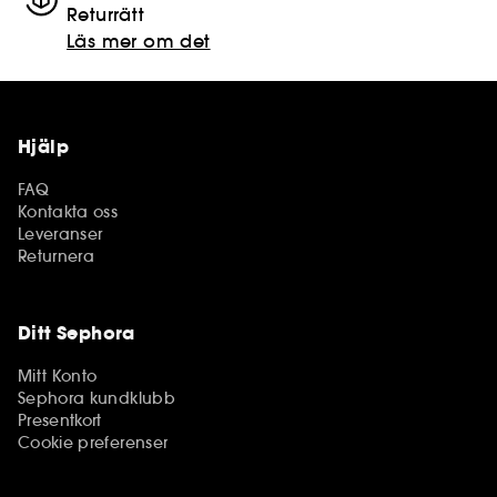
Returrätt
Läs mer om det
Hjälp
FAQ
Kontakta oss
Leveranser
Returnera
Ditt Sephora
Mitt Konto
Sephora kundklubb
Presentkort
Cookie preferenser