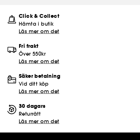
Click & Collect
Hämta i butik​
Läs mer om det
Fri frakt
Över 550kr
Läs mer om det
Säker betalning
Vid ditt köp
Läs mer om det
30 dagars
Returrätt
Läs mer om det