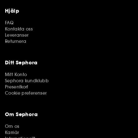
Hjälp
FAQ
Kontakta oss
Leveranser
Returnera
Ditt Sephora
Mitt Konto
Sephora kundklubb
Presentkort
Cookie preferenser
Om Sephora
Om os
Karriär