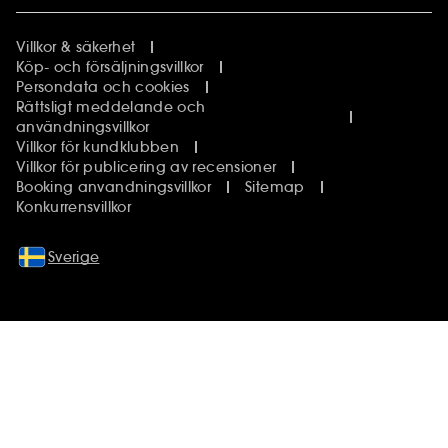
Villkor & säkerhet
Köp- och försäljningsvillkor
Persondata och cookies
Rättsligt meddelande och
användningsvillkor
Villkor för kundklubben
Villkor för publicering av recensioner
Booking anvandningsvillkor
Sitemap
Konkurrensvillkor
Sverige