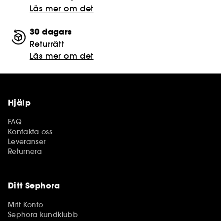
Läs mer om det
30 dagars
Returrätt
Läs mer om det
Hjälp
FAQ
Kontakta oss
Leveranser
Returnera
Ditt Sephora
Mitt Konto
Sephora kundklubb