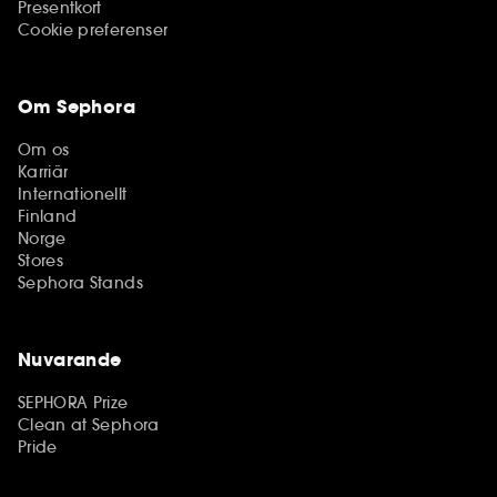
Presentkort
Cookie preferenser
Om Sephora
Om os
Karriär
Internationellt
Finland
Norge
Stores
Sephora Stands
Nuvarande
SEPHORA Prize
Clean at Sephora
Pride