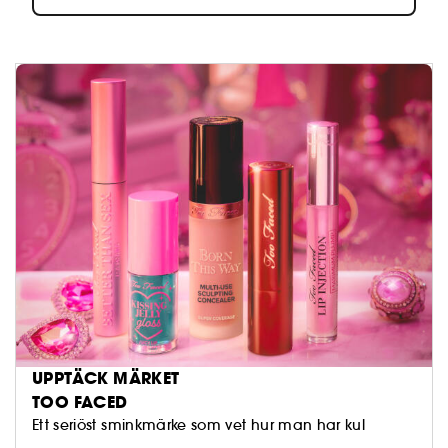
UPPTÄCK MÄRKET
TOO FACED
Ett seriöst sminkmärke som vet hur man har kul