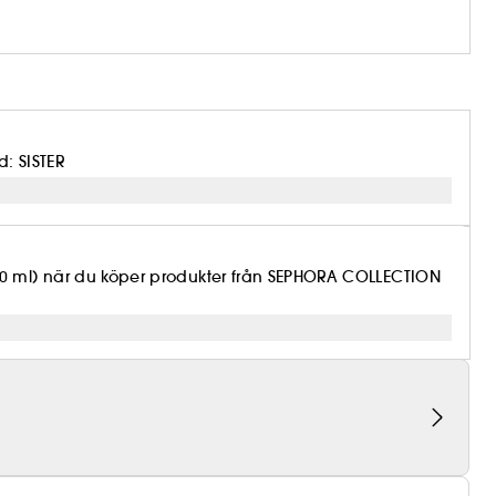
: SISTER
10 ml) när du köper produkter från SEPHORA COLLECTION