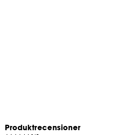
Produktrecensioner