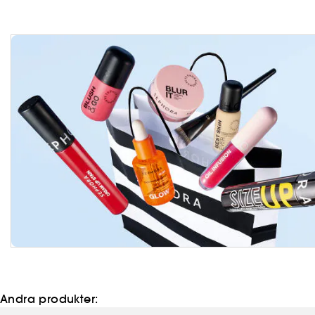
Andra produkter: