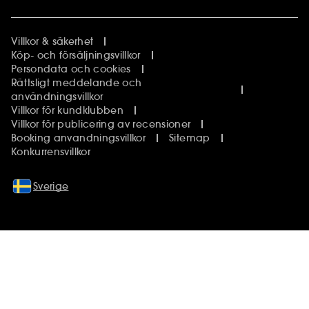
Villkor & säkerhet
Köp- och försäljningsvillkor
Persondata och cookies
Rättsligt meddelande och
användningsvillkor
Villkor för kundklubben
Villkor för publicering av recensioner
Booking anvandningsvillkor
Sitemap
Konkurrensvillkor
Sverige