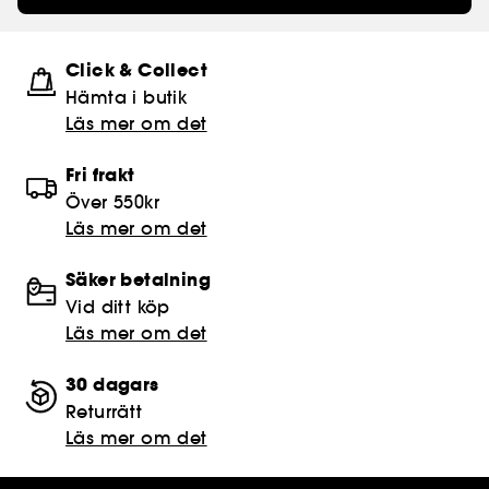
Click & Collect
Hämta i butik​
Läs mer om det
Fri frakt
Över 550kr
Läs mer om det
Säker betalning
Vid ditt köp
Läs mer om det
30 dagars
Returrätt
Läs mer om det