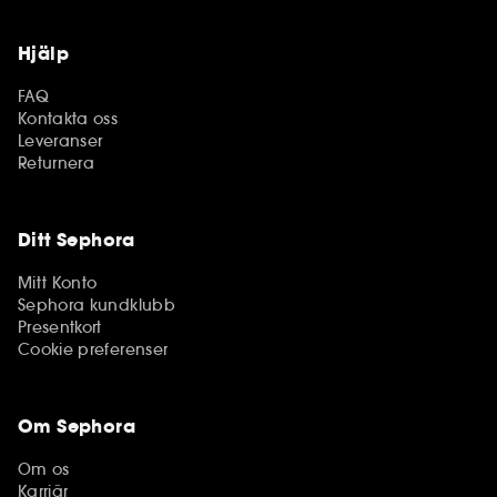
Hjälp
FAQ
Kontakta oss
Leveranser
Returnera
Ditt Sephora
Mitt Konto
Sephora kundklubb
Presentkort
Cookie preferenser
Om Sephora
Om os
Karriär