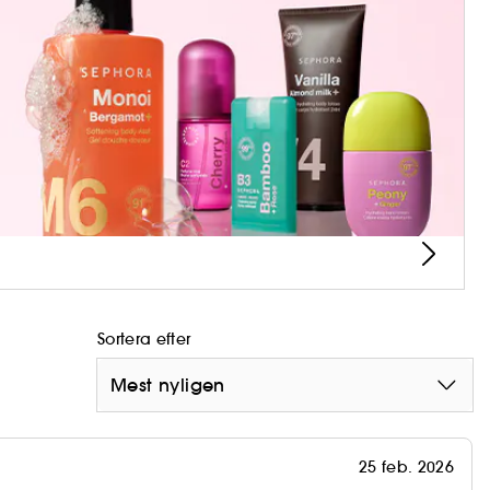
Sortera efter
Mest nyligen
25 feb. 2026