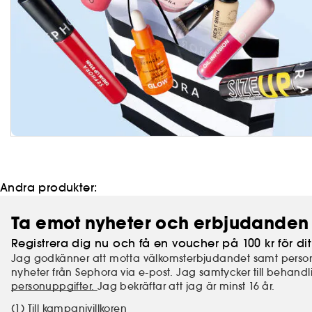
Andra produkter:
Ta emot nyheter och erbjudanden 
Registrera dig nu och få en voucher på 100 kr för dit
Jag godkänner att motta välkomsterbjudandet samt perso
nyheter från Sephora via e-post. Jag samtycker till behand
personuppgifter.
Jag bekräftar att jag är minst 16 år.
(1) Till kampanjvillkoren