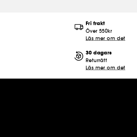
Fri frakt
Över 550kr
Läs mer om det
30 dagars
Returrätt
Läs mer om det