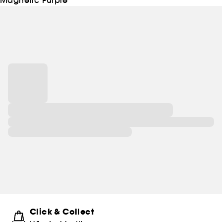
Click & Collect