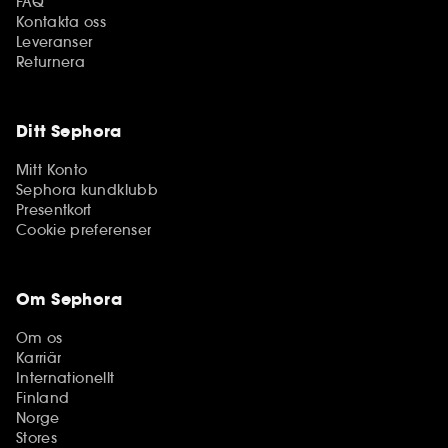
FAQ
Kontakta oss
Leveranser
Returnera
Ditt Sephora
Mitt Konto
Sephora kundklubb
Presentkort
Cookie preferenser
Om Sephora
Om os
Karriär
Internationellt
Finland
Norge
Stores