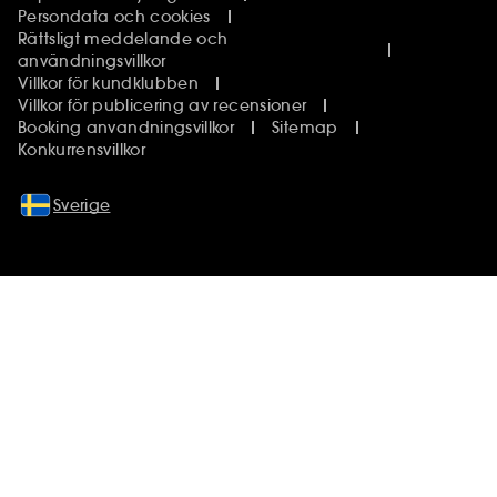
Persondata och cookies
Rättsligt meddelande och
användningsvillkor
Villkor för kundklubben
Villkor för publicering av recensioner
Booking anvandningsvillkor
Sitemap
Konkurrensvillkor
Sverige