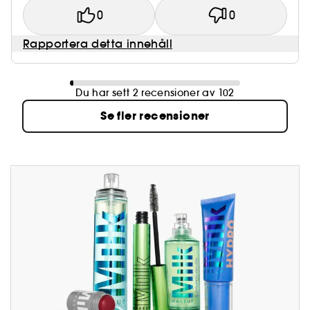
0
0
Rapportera detta innehåll
Du har sett 2 recensioner av 102
Se fler recensioner