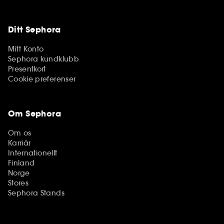
Ditt Sephora
Mitt Konto
Sephora kundklubb
Presentkort
Cookie preferenser
Om Sephora
Om os
Karriär
Internationellt
Finland
Norge
Stores
Sephora Stands