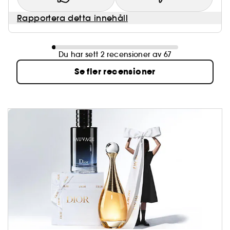
Rapportera detta innehåll
Du har sett 2 recensioner av 67
Se fler recensioner