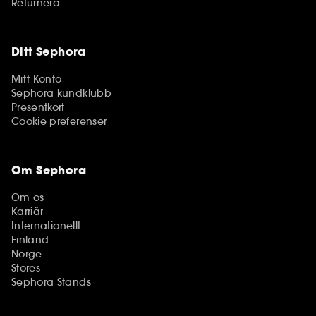
Returnera
Ditt Sephora
Mitt Konto
Sephora kundklubb
Presentkort
Cookie preferenser
Om Sephora
Om os
Karriär
Internationellt
Finland
Norge
Stores
Sephora Stands