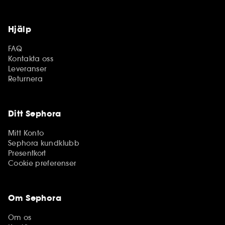
Hjälp
FAQ
Kontakta oss
Leveranser
Returnera
Ditt Sephora
Mitt Konto
Sephora kundklubb
Presentkort
Cookie preferenser
Om Sephora
Om os