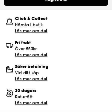
Click & Collect
Hämta i butik​
Läs mer om det
Fri frakt
Över 550kr
Läs mer om det
Säker betalning
Vid ditt köp
Läs mer om det
30 dagars
Returrätt
Läs mer om det