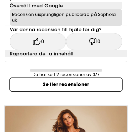
Översätt med Google
Recension ursprungligen publicerad på Sephora-
uk
Var denna recension till hjälp för dig?
0
0
Rapportera detta innehåll
Du har sett 2 recensioner av 377
Se fler recensioner