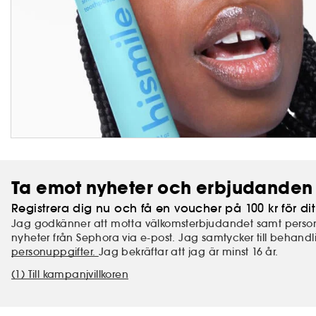
Ta emot nyheter och erbjudanden 
Registrera dig nu och få en voucher på 100 kr för dit
Jag godkänner att motta välkomsterbjudandet samt perso
nyheter från Sephora via e-post. Jag samtycker till behand
personuppgifter.
Jag bekräftar att jag är minst 16 år.
(1) Till kampanjvillkoren