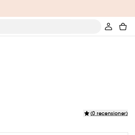
(0 recensioner)