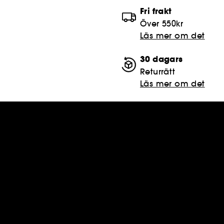
Fri frakt
Över 550kr
Läs mer om det
30 dagars
Returrätt
Läs mer om det