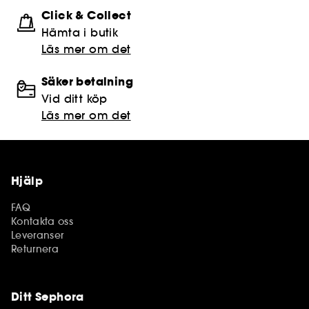
Click & Collect
Hämta i butik​
Läs mer om det
Säker betalning
Vid ditt köp
Läs mer om det
Hjälp
FAQ
Kontakta oss
Leveranser
Returnera
Ditt Sephora