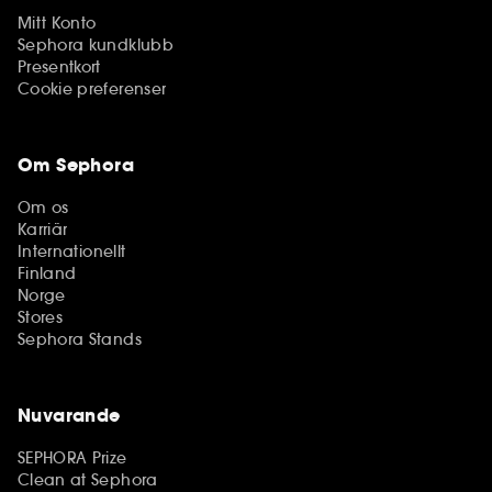
Mitt Konto
Sephora kundklubb
Presentkort
Cookie preferenser
Om Sephora
Om os
Karriär
Internationellt
Finland
Norge
Stores
Sephora Stands
Nuvarande
SEPHORA Prize
Clean at Sephora