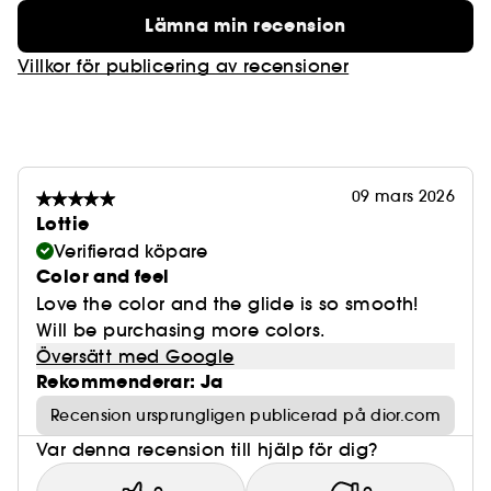
Lämna min recension
Villkor för publicering av recensioner
09 mars 2026
Lottie
Verifierad köpare
Color and feel
Love the color and the glide is so smooth!
Will be purchasing more colors.
Översätt med Google
Rekommenderar: Ja
Recension ursprungligen publicerad på dior.com
Var denna recension till hjälp för dig?