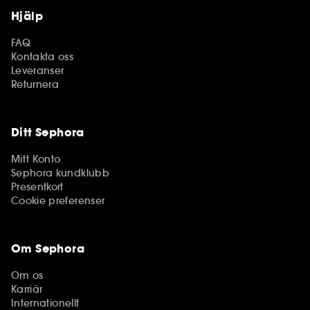
Hjälp
FAQ
Kontakta oss
Leveranser
Returnera
Ditt Sephora
Mitt Konto
Sephora kundklubb
Presentkort
Cookie preferenser
Om Sephora
Om os
Karriär
Internationellt