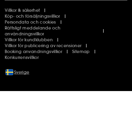
Villkor & säkerhet
Köp- och försäljningsvillkor
Persondata och cookies
Rättsligt meddelande och
användningsvillkor
Villkor för kundklubben
Villkor för publicering av recensioner
Booking anvandningsvillkor
Sitemap
Konkurrensvillkor
Sverige