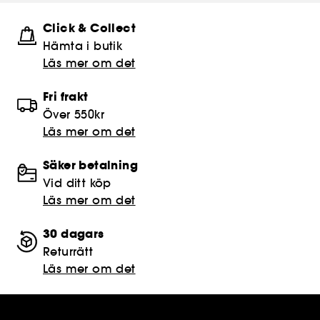
Click & Collect
Hämta i butik​
Läs mer om det
Fri frakt
Över 550kr
Läs mer om det
Säker betalning
Vid ditt köp
Läs mer om det
30 dagars
Returrätt
Läs mer om det