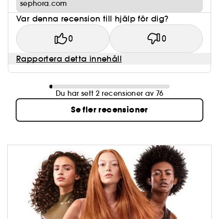
sephora.com
Var denna recension till hjälp för dig?
0
0
Rapportera detta innehåll
Du har sett 2 recensioner av 76
Se fler recensioner