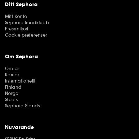
Ditt Sephora
Mitt Konto
Sephora kundklubb
Presentkort
Cookie preferenser
Om Sephora
Om os
Karriär
Internationellt
Finland
Norge
Stores
Sephora Stands
Nuvarande