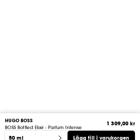
HUGO BOSS
1 309,00 kr
BOSS Bottled Elixir - Parfum Intense
50 ml
Lägg till i varukorgen