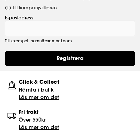
(1) Till kampanjvillkoren
E-postadress
Till exempel: namn@exempel.com
Registrera
Click & Collect
Hämta i butik​
Läs mer om det
Fri frakt
Över 550kr
Läs mer om det