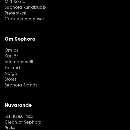
Mitt Konto
Sephora kundklubb
Presentkort
Cookie preferenser
Om Sephora
Om os
Karriär
Internationellt
Finland
Norge
Stores
Sephora Stands
Nuvarande
SEPHORA Prize
Clean at Sephora
Pride