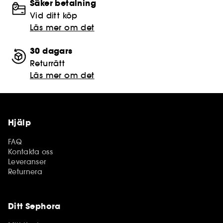
Säker betalning
Vid ditt köp
Läs mer om det
30 dagars
Returrätt
Läs mer om det
Hjälp
FAQ
Kontakta oss
Leveranser
Returnera
Ditt Sephora