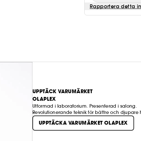
Rapportera detta i
UPPTÄCK VARUMÄRKET
OLAPLEX
Utformad i laboratorium. Presenterad i salong.
Revolutionerande teknik för bättre och djupare 
UPPTÄCKA VARUMÄRKET OLAPLEX