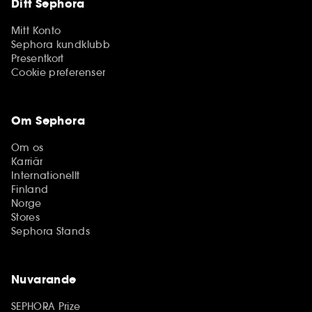
Ditt Sephora
Mitt Konto
Sephora kundklubb
Presentkort
Cookie preferenser
Om Sephora
Om os
Karriär
Internationellt
Finland
Norge
Stores
Sephora Stands
Nuvarande
SEPHORA Prize