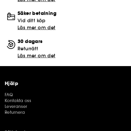
Säker betalning
Vid ditt köp
Läs mer om det
30 dagars
Returrätt
Läs mer om det
Hjälp
FAQ
Kontakta oss
Leveranser
Returnera