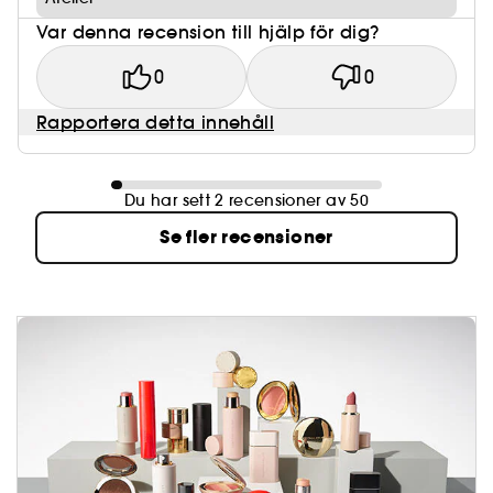
Var denna recension till hjälp för dig?
0
0
Rapportera detta innehåll
Du har sett 2 recensioner av 50
Se fler recensioner