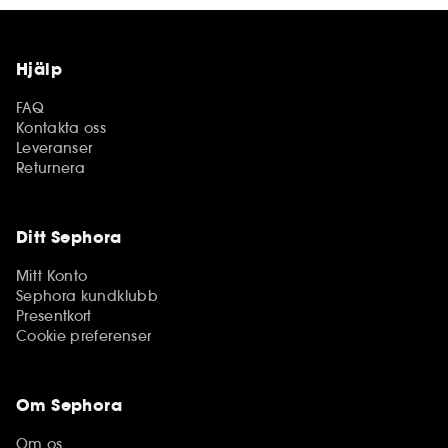
Hjälp
FAQ
Kontakta oss
Leveranser
Returnera
Ditt Sephora
Mitt Konto
Sephora kundklubb
Presentkort
Cookie preferenser
Om Sephora
Om os