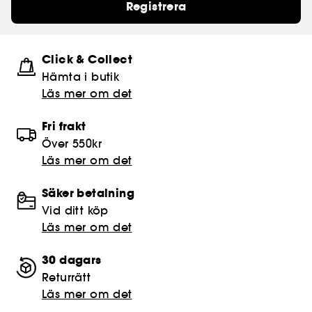
Registrera
Click & Collect
Hämta i butik​
Läs mer om det
Fri frakt
Över 550kr
Läs mer om det
Säker betalning
Vid ditt köp
Läs mer om det
30 dagars
Returrätt
Läs mer om det