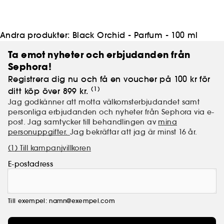
Andra produkter:
Black Orchid - Parfum - 100 ml
Ta emot nyheter och erbjudanden från
Sephora!
Registrera dig nu och få en voucher på 100 kr för
(1)
ditt köp över 899 kr.
Jag godkänner att motta välkomsterbjudandet samt
personliga erbjudanden och nyheter från Sephora via e-
post. Jag samtycker till behandlingen av
mina
personuppgifter.
Jag bekräftar att jag är minst 16 år.
(1) Till kampanjvillkoren
E-postadress
Till exempel: namn@exempel.com