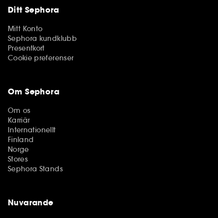
Ditt Sephora
Mitt Konto
Sephora kundklubb
Presentkort
Cookie preferenser
Om Sephora
Om os
Karriär
Internationellt
Finland
Norge
Stores
Sephora Stands
Nuvarande