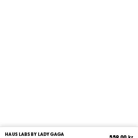
HAUS LABS BY LADY GAGA
559,00 kr