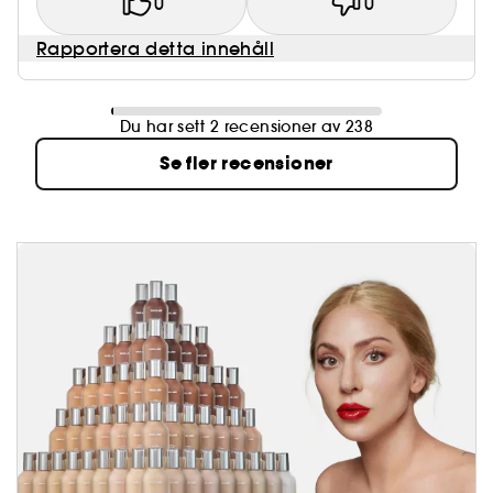
0
0
Rapportera detta innehåll
Du har sett 2 recensioner av 238
Se fler recensioner