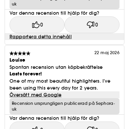
uk
Var denna recension till hjälp för dig?
0
0
Rapportera detta innehåll
22 maj 2026
Louise
Spontan recension utan köpbekräftelse
Lasts forever!
One of my most beautiful highlighters. I’ve
been using this every day for 2 years.
Översätt med Google
Recension ursprungligen publicerad på Sephora-
uk
Var denna recension till hjälp för dig?