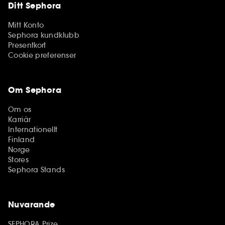
Ditt Sephora
Mitt Konto
Sephora kundklubb
Presentkort
Cookie preferenser
Om Sephora
Om os
Karriär
Internationellt
Finland
Norge
Stores
Sephora Stands
Nuvarande
SEPHORA Prize