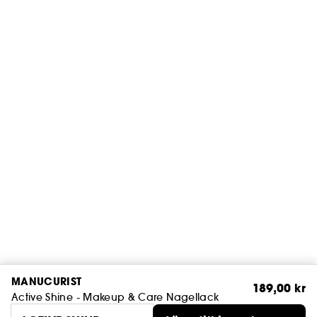
MANUCURIST
189,00 kr
Active Shine - Makeup & Care Nagellack