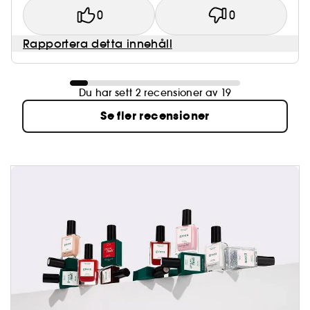
0
0
Rapportera detta innehåll
Du har sett 2 recensioner av 19
Se fler recensioner