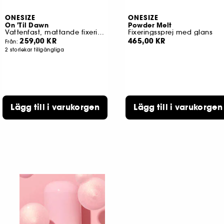
ONESIZE
ONESIZE
On 'Til Dawn
Powder Melt
Vattenfast, mattande fixeringssprej
Fixeringssprej med glans
259,00 KR
465,00 KR
Från:
2 storlekar tillgängliga
Lägg till i varukorgen
Lägg till i varukorgen