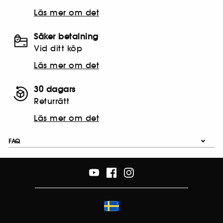
Läs mer om det
Säker betalning
Vid ditt köp
Läs mer om det
30 dagars
Returrätt
Läs mer om det
FAQ