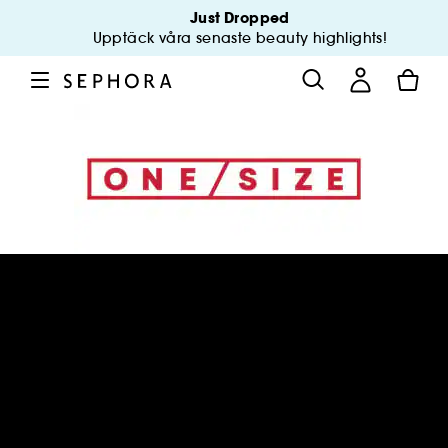
Just Dropped
Upptäck våra senaste beauty highlights!